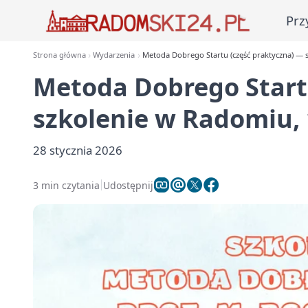
Prz
Strona główna
Wydarzenia
Metoda Dobrego Startu (część praktyczna) — 
Metoda Dobrego Start
szkolenie w Radomiu, 
28 stycznia 2026
3 min czytania
Udostępnij