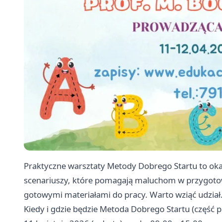
Praktyczne warsztaty Metody Dobrego Startu to okaz
scenariuszy, które pomagają maluchom w przygotowa
gotowymi materiałami do pracy. Warto wziąć udział
Kiedy i gdzie będzie Metoda Dobrego Startu (część 