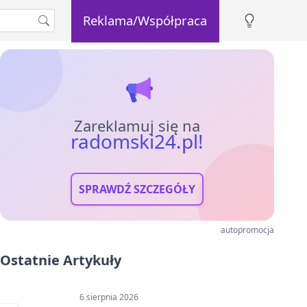
Reklama/Współpraca
Zareklamuj się na
radomski24.pl!
SPRAWDŹ SZCZEGÓŁY
autopromocja
Ostatnie Artykuły
6 sierpnia 2026