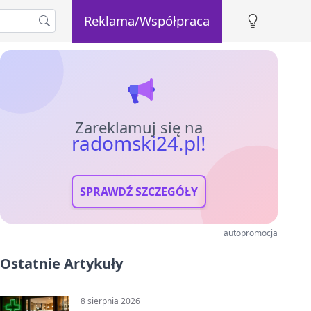
Reklama/Współpraca
Zareklamuj się na
radomski24.pl!
SPRAWDŹ SZCZEGÓŁY
autopromocja
Ostatnie Artykuły
8 sierpnia 2026