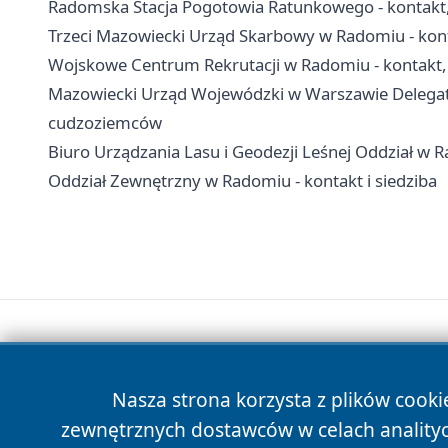
Radomska Stacja Pogotowia Ratunkowego - kontakt
Trzeci Mazowiecki Urząd Skarbowy w Radomiu - konta
Wojskowe Centrum Rekrutacji w Radomiu - kontakt, 
Mazowiecki Urząd Wojewódzki w Warszawie Delegatu
cudzoziemców
Biuro Urządzania Lasu i Geodezji Leśnej Oddział w R
Oddział Zewnętrzny w Radomiu - kontakt i siedziba
Nasza strona korzysta z plików cooki
zewnętrznych dostawców w celach anality