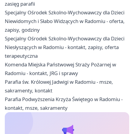
zasięg parafii
Specjalny Ośrodek Szkolno-Wychowawczy dla Dzieci
Niewidomych i Słabo Widzących w Radomiu - oferta,
zapisy, godziny
Specjalny Ośrodek Szkolno-Wychowawczy dla Dzieci
Niesłyszących w Radomiu - kontakt, zapisy, oferta
terapeutyczna
Komenda Miejska Państwowej Straży Pożarnej w
Radomiu - kontakt, JRG i sprawy
Parafia św. Królowej Jadwigi w Radomiu - msze,
sakramenty, kontakt
Parafia Podwyższenia Krzyża Świętego w Radomiu -
kontakt, msze, sakramenty