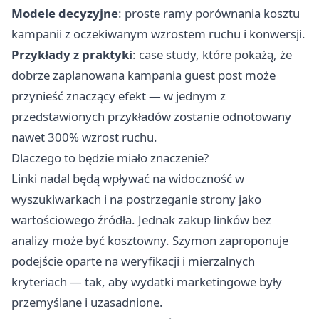
Modele decyzyjne
: proste ramy porównania kosztu
kampanii z oczekiwanym wzrostem ruchu i konwersji.
Przykłady z praktyki
: case study, które pokażą, że
dobrze zaplanowana kampania guest post może
przynieść znaczący efekt — w jednym z
przedstawionych przykładów zostanie odnotowany
nawet 300% wzrost ruchu.
Dlaczego to będzie miało znaczenie?
Linki nadal będą wpływać na widoczność w
wyszukiwarkach i na postrzeganie strony jako
wartościowego źródła. Jednak zakup linków bez
analizy może być kosztowny. Szymon zaproponuje
podejście oparte na weryfikacji i mierzalnych
kryteriach — tak, aby wydatki marketingowe były
przemyślane i uzasadnione.