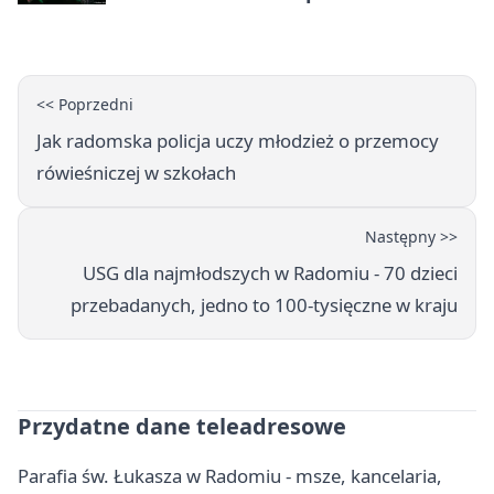
<< Poprzedni
Jak radomska policja uczy młodzież o przemocy
rówieśniczej w szkołach
Następny >>
USG dla najmłodszych w Radomiu - 70 dzieci
przebadanych, jedno to 100-tysięczne w kraju
Przydatne dane teleadresowe
Parafia św. Łukasza w Radomiu - msze, kancelaria,