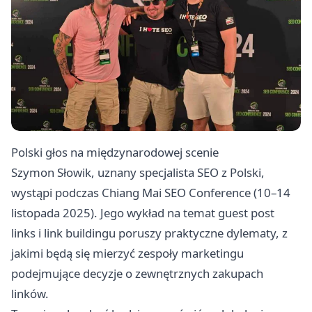
Polski głos na międzynarodowej scenie
Szymon Słowik, uznany specjalista SEO z Polski,
wystąpi podczas Chiang Mai SEO Conference (10–14
listopada 2025). Jego wykład na temat guest post
links i link buildingu poruszy praktyczne dylematy, z
jakimi będą się mierzyć zespoły marketingu
podejmujące decyzje o zewnętrznych zakupach
linków.