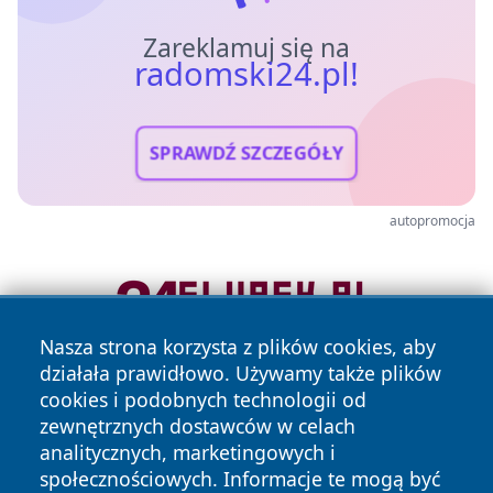
Zareklamuj się na
radomski24.pl!
SPRAWDŹ SZCZEGÓŁY
autopromocja
Nasza strona korzysta z plików cookies, aby
działała prawidłowo. Używamy także plików
cookies i podobnych technologii od
zewnętrznych dostawców w celach
analitycznych, marketingowych i
społecznościowych. Informacje te mogą być