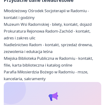
Przydatne dane teleadresowe
Młodzieżowy Ośrodek Socjoterapii w Radomiu -
kontakt i godziny
Muzeum Wsi Radomskiej - bilety, kontakt, dojazd
Prokuratura Rejonowa Radom-Zachód - kontakt,
adres i zakres ulic
Nadleśnictwo Radom - kontakt, sprzedaż drewna,
zezwolenia i edukacja leśna
Miejska Biblioteka Publiczna w Radomiu - kontakt,
filie, karta biblioteczna i katalog online
Parafia Miłosierdzia Bożego w Radomiu - msze,
kancelaria, sakramenty