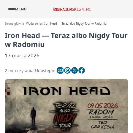
MENU
Strona główna
Wydarzenia
Iron Head — Teraz albo Nigdy Tour w Radomiu
Iron Head — Teraz albo Nigdy Tour
w Radomiu
17 marca 2026
2 min czytania
Udostępnij