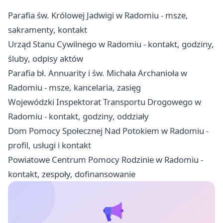
Parafia św. Królowej Jadwigi w Radomiu - msze,
sakramenty, kontakt
Urząd Stanu Cywilnego w Radomiu - kontakt, godziny,
śluby, odpisy aktów
Parafia bł. Annuarity i św. Michała Archanioła w
Radomiu - msze, kancelaria, zasięg
Wojewódzki Inspektorat Transportu Drogowego w
Radomiu - kontakt, godziny, oddziały
Dom Pomocy Społecznej Nad Potokiem w Radomiu -
profil, usługi i kontakt
Powiatowe Centrum Pomocy Rodzinie w Radomiu -
kontakt, zespoły, dofinansowanie