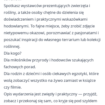
Spotkasz wystawców prezentujących zwierzęta i
rośliny, a także osoby chętne do dzielenia się
doświadczeniem i praktycznymi wskazówkami
hodowlanymi. To fajne miejsce, żeby zrobić zdjęcie
nietypowemu okazowi, porozmawiać z pasjonatami i
poszukać inspiracji do własnego terrarium lub kolekcji
roślinnej.
Dla kogo?
Dla miłośników przyrody i hodowców szukających
fachowych porad.
Dla rodzin z dziećmi i osób ciekawych egzotyki, które
wolą zobaczyć wszystko na żywo zamiast w książce
czy filmie.
Opis wydarzenia jest zwięzły i praktyczny — przyjdź,
zobacz i przekonaj się sam, co kryje się pod szyldem