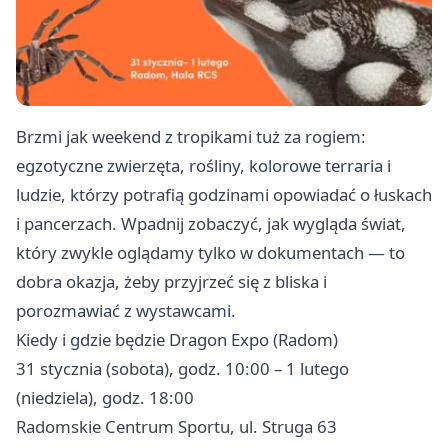
Brzmi jak weekend z tropikami tuż za rogiem:
egzotyczne zwierzęta, rośliny, kolorowe terraria i
ludzie, którzy potrafią godzinami opowiadać o łuskach
i pancerzach. Wpadnij zobaczyć, jak wygląda świat,
który zwykle oglądamy tylko w dokumentach — to
dobra okazja, żeby przyjrzeć się z bliska i
porozmawiać z wystawcami.
Kiedy i gdzie będzie Dragon Expo (Radom)
31 stycznia (sobota), godz. 10:00 – 1 lutego
(niedziela), godz. 18:00
Radomskie Centrum Sportu, ul. Struga 63