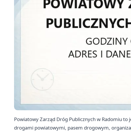
Powiatowy Zarząd Dróg Publicznych w Radomiu to jed
drogami powiatowymi, pasem drogowym, organiza