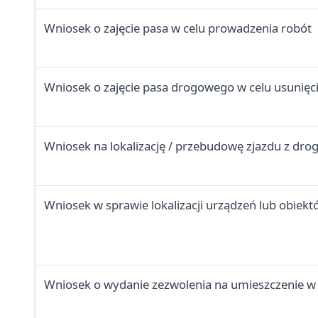
Wniosek o zajęcie pasa w celu prowadzenia robót
Wniosek o zajęcie pasa drogowego w celu usunięci
Wniosek na lokalizację / przebudowę zjazdu z dro
Wniosek w sprawie lokalizacji urządzeń lub obie
Wniosek o wydanie zezwolenia na umieszczenie 