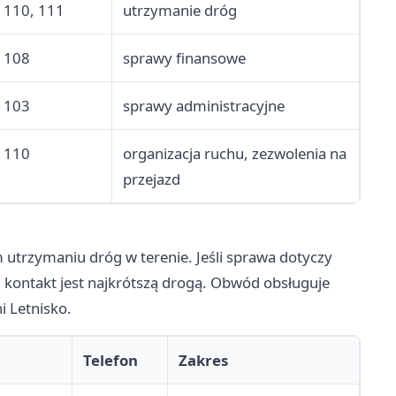
110, 111
utrzymanie dróg
108
sprawy finansowe
103
sprawy administracyjne
110
organizacja ruchu, zezwolenia na
przejazd
 utrzymaniu dróg w terenie. Jeśli sprawa dotyczy
 kontakt jest najkrótszą drogą. Obwód obsługuje
i Letnisko.
Telefon
Zakres