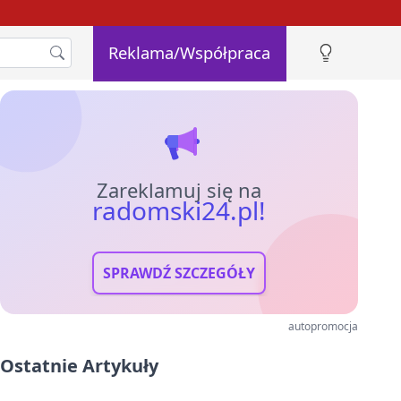
Reklama/Współpraca
Zareklamuj się na
radomski24.pl!
SPRAWDŹ SZCZEGÓŁY
autopromocja
Ostatnie Artykuły