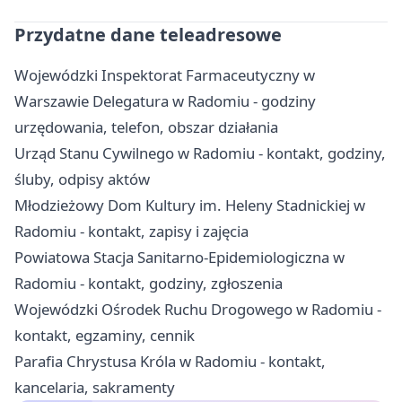
Przydatne dane teleadresowe
Wojewódzki Inspektorat Farmaceutyczny w
Warszawie Delegatura w Radomiu - godziny
urzędowania, telefon, obszar działania
Urząd Stanu Cywilnego w Radomiu - kontakt, godziny,
śluby, odpisy aktów
Młodzieżowy Dom Kultury im. Heleny Stadnickiej w
Radomiu - kontakt, zapisy i zajęcia
Powiatowa Stacja Sanitarno-Epidemiologiczna w
Radomiu - kontakt, godziny, zgłoszenia
Wojewódzki Ośrodek Ruchu Drogowego w Radomiu -
kontakt, egzaminy, cennik
Parafia Chrystusa Króla w Radomiu - kontakt,
kancelaria, sakramenty