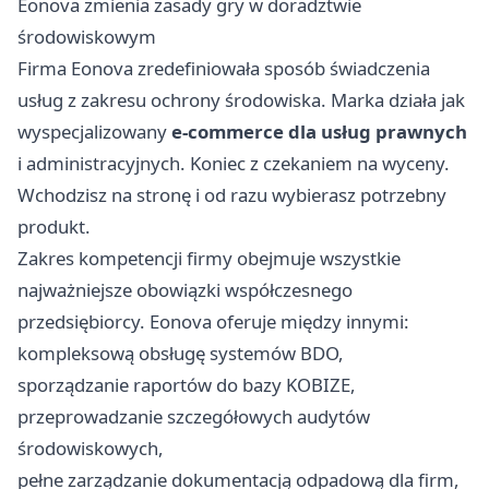
Eonova zmienia zasady gry w doradztwie
środowiskowym
Firma Eonova zredefiniowała sposób świadczenia
usług z zakresu ochrony środowiska. Marka działa jak
wyspecjalizowany
e-commerce dla usług prawnych
i administracyjnych. Koniec z czekaniem na wyceny.
Wchodzisz na stronę i od razu wybierasz potrzebny
produkt.
Zakres kompetencji firmy obejmuje wszystkie
najważniejsze obowiązki współczesnego
przedsiębiorcy. Eonova oferuje między innymi:
kompleksową obsługę systemów BDO,
sporządzanie raportów do bazy KOBIZE,
przeprowadzanie szczegółowych audytów
środowiskowych,
pełne zarządzanie dokumentacją odpadową dla firm,