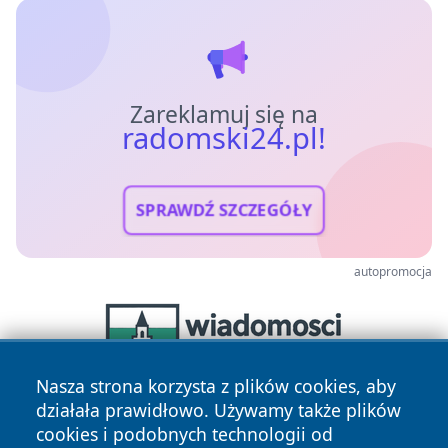
Zareklamuj się na
radomski24.pl!
SPRAWDŹ SZCZEGÓŁY
autopromocja
Nasza strona korzysta z plików cookies, aby
działała prawidłowo. Używamy także plików
cookies i podobnych technologii od