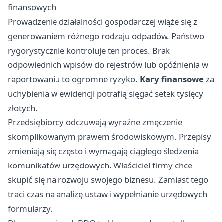
finansowych
Prowadzenie działalności gospodarczej wiąże się z
generowaniem różnego rodzaju odpadów. Państwo
rygorystycznie kontroluje ten proces. Brak
odpowiednich wpisów do rejestrów lub opóźnienia w
raportowaniu to ogromne ryzyko.
Kary finansowe
za
uchybienia w ewidencji potrafią sięgać setek tysięcy
złotych.
Przedsiębiorcy odczuwają wyraźne zmęczenie
skomplikowanym prawem środowiskowym. Przepisy
zmieniają się często i wymagają ciągłego śledzenia
komunikatów urzędowych. Właściciel firmy chce
skupić się na rozwoju swojego biznesu. Zamiast tego
traci czas na analizę ustaw i wypełnianie urzędowych
formularzy.