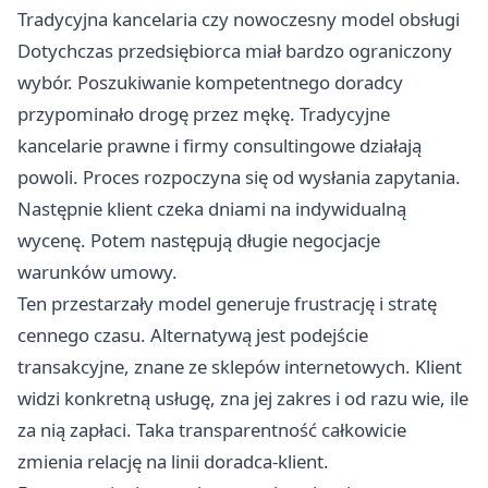
Tradycyjna kancelaria czy nowoczesny model obsługi
Dotychczas przedsiębiorca miał bardzo ograniczony
wybór. Poszukiwanie kompetentnego doradcy
przypominało drogę przez mękę. Tradycyjne
kancelarie prawne i firmy consultingowe działają
powoli. Proces rozpoczyna się od wysłania zapytania.
Następnie klient czeka dniami na indywidualną
wycenę. Potem następują długie negocjacje
warunków umowy.
Ten przestarzały model generuje frustrację i stratę
cennego czasu. Alternatywą jest podejście
transakcyjne, znane ze sklepów internetowych. Klient
widzi konkretną usługę, zna jej zakres i od razu wie, ile
za nią zapłaci. Taka transparentność całkowicie
zmienia relację na linii doradca-klient.