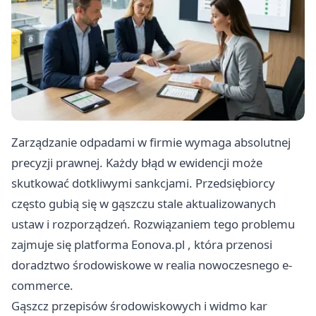
Zarządzanie odpadami w firmie wymaga absolutnej
precyzji prawnej. Każdy błąd w ewidencji może
skutkować dotkliwymi sankcjami. Przedsiębiorcy
często gubią się w gąszczu stale aktualizowanych
ustaw i rozporządzeń. Rozwiązaniem tego problemu
zajmuje się platforma
Eonova.pl
, która przenosi
doradztwo środowiskowe w realia nowoczesnego e-
commerce.
Gąszcz przepisów środowiskowych i widmo kar