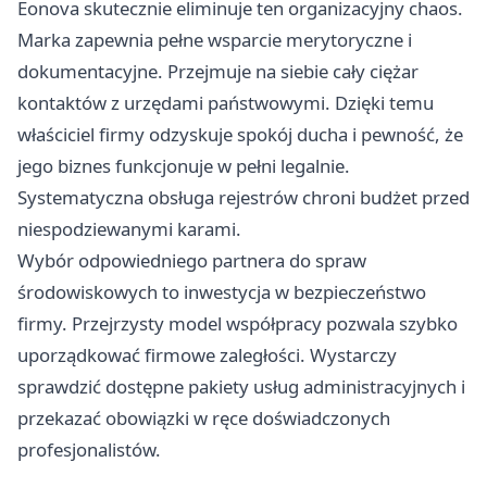
Eonova skutecznie eliminuje ten organizacyjny chaos.
Marka zapewnia pełne wsparcie merytoryczne i
dokumentacyjne. Przejmuje na siebie cały ciężar
kontaktów z urzędami państwowymi. Dzięki temu
właściciel firmy odzyskuje spokój ducha i pewność, że
jego biznes funkcjonuje w pełni legalnie.
Systematyczna obsługa rejestrów chroni budżet przed
niespodziewanymi karami.
Wybór odpowiedniego partnera do spraw
środowiskowych to inwestycja w bezpieczeństwo
firmy. Przejrzysty model współpracy pozwala szybko
uporządkować firmowe zaległości. Wystarczy
sprawdzić dostępne pakiety usług administracyjnych i
przekazać obowiązki w ręce doświadczonych
profesjonalistów.