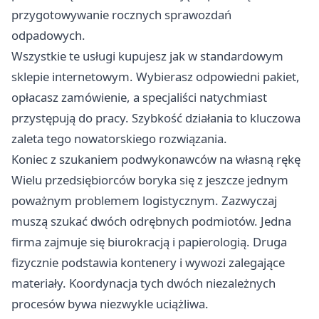
przygotowywanie rocznych sprawozdań
odpadowych.
Wszystkie te usługi kupujesz jak w standardowym
sklepie internetowym. Wybierasz odpowiedni pakiet,
opłacasz zamówienie, a specjaliści natychmiast
przystępują do pracy. Szybkość działania to kluczowa
zaleta tego nowatorskiego rozwiązania.
Koniec z szukaniem podwykonawców na własną rękę
Wielu przedsiębiorców boryka się z jeszcze jednym
poważnym problemem logistycznym. Zazwyczaj
muszą szukać dwóch odrębnych podmiotów. Jedna
firma zajmuje się biurokracją i papierologią. Druga
fizycznie podstawia kontenery i wywozi zalegające
materiały. Koordynacja tych dwóch niezależnych
procesów bywa niezwykle uciążliwa.