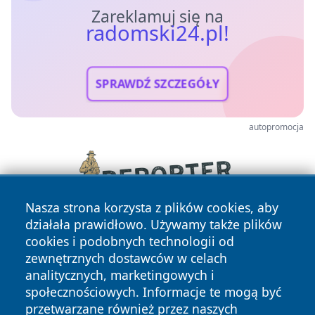
Zareklamuj się na
radomski24.pl!
SPRAWDŹ SZCZEGÓŁY
autopromocja
Nasza strona korzysta z plików cookies, aby
działała prawidłowo. Używamy także plików
cookies i podobnych technologii od
zewnętrznych dostawców w celach
analitycznych, marketingowych i
społecznościowych. Informacje te mogą być
przetwarzane również przez naszych