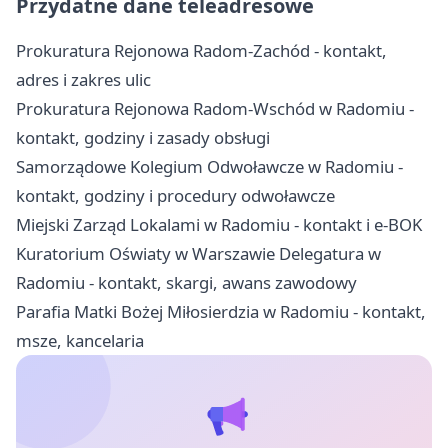
Przydatne dane teleadresowe
Prokuratura Rejonowa Radom-Zachód - kontakt,
adres i zakres ulic
Prokuratura Rejonowa Radom-Wschód w Radomiu -
kontakt, godziny i zasady obsługi
Samorządowe Kolegium Odwoławcze w Radomiu -
kontakt, godziny i procedury odwoławcze
Miejski Zarząd Lokalami w Radomiu - kontakt i e-BOK
Kuratorium Oświaty w Warszawie Delegatura w
Radomiu - kontakt, skargi, awans zawodowy
Parafia Matki Bożej Miłosierdzia w Radomiu - kontakt,
msze, kancelaria