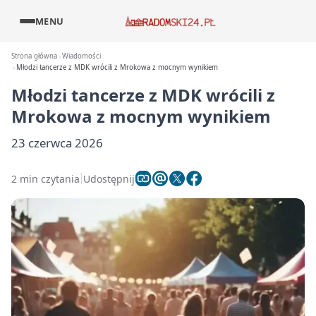
MENU
Strona główna
Wiadomości
Młodzi tancerze z MDK wrócili z Mrokowa z mocnym wynikiem
Młodzi tancerze z MDK wrócili z
Mrokowa z mocnym wynikiem
23 czerwca 2026
2 min czytania
Udostępnij