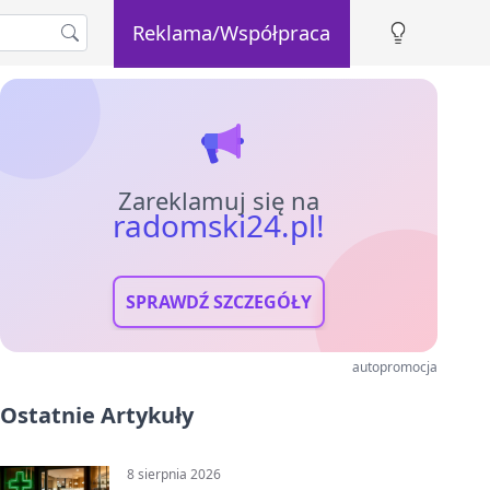
Reklama/Współpraca
Zareklamuj się na
radomski24.pl!
SPRAWDŹ SZCZEGÓŁY
autopromocja
Ostatnie Artykuły
8 sierpnia 2026