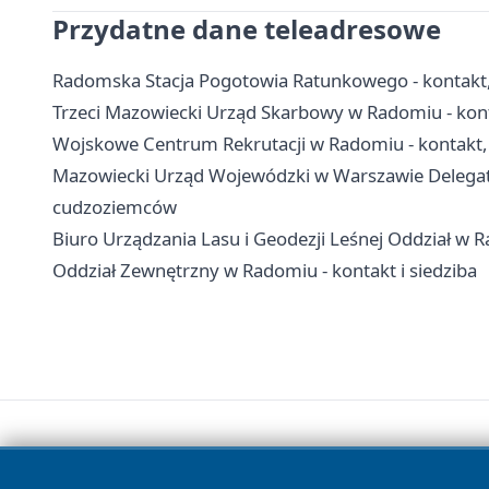
Przydatne dane teleadresowe
Radomska Stacja Pogotowia Ratunkowego - kontakt
Trzeci Mazowiecki Urząd Skarbowy w Radomiu - konta
Wojskowe Centrum Rekrutacji w Radomiu - kontakt, 
Mazowiecki Urząd Wojewódzki w Warszawie Delegatu
cudzoziemców
Biuro Urządzania Lasu i Geodezji Leśnej Oddział w R
Oddział Zewnętrzny w Radomiu - kontakt i siedziba