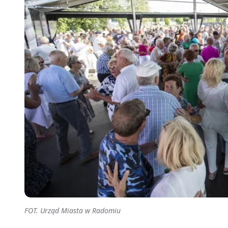
FOT. Urząd Miasta w Radomiu