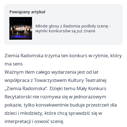
Powiązany artykuł
Młode głosy z Radomia podbiły scenę -
wyniki konkursów są już znane
Ziemia Radomska trzyma ten konkurs w rytmie, który
ma sens
Ważnym tłem całego wydarzenia jest od lat
współpraca z Towarzystwem Kultury Teatralnej
„Ziemia Radomska”. Dzięki temu Mały Konkurs
Recytatorski nie rozmywa się w jednorazowym
pokazie, tylko konsekwentnie buduje przestrzeń dla
dzieci i młodzieży, które chcą sprawdzić się w
interpretacji i oswoić scenę.