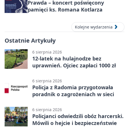
Prawda – koncert poświęcony
pamięci ks. Romana Kotlarza
Kolejne wydarzenia
Ostatnie Artykuły
6 sierpnia 2026
12-latek na hulajnodze bez
uprawnień. Ojciec zapłaci 1000 zł
6 sierpnia 2026
Policja z Radomia przygotowała
poradnik o zagrożeniach w sieci
6 sierpnia 2026
Policjanci odwiedzili obóz harcerski.
Mówili o hejcie i bezpieczeństwie