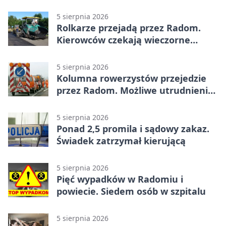
5 sierpnia 2026
Rolkarze przejadą przez Radom.
Kierowców czekają wieczorne
utrudnienia
5 sierpnia 2026
Kolumna rowerzystów przejedzie
przez Radom. Możliwe utrudnienia
na ulicach
5 sierpnia 2026
Ponad 2,5 promila i sądowy zakaz.
Świadek zatrzymał kierującą
5 sierpnia 2026
Pięć wypadków w Radomiu i
powiecie. Siedem osób w szpitalu
5 sierpnia 2026