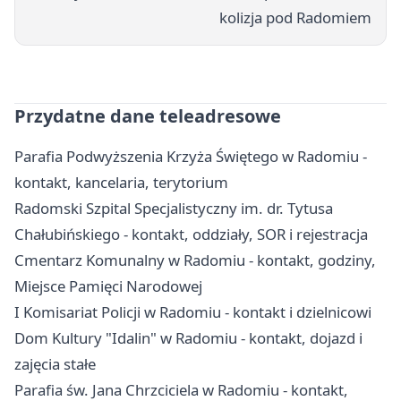
kolizja pod Radomiem
Przydatne dane teleadresowe
Parafia Podwyższenia Krzyża Świętego w Radomiu -
kontakt, kancelaria, terytorium
Radomski Szpital Specjalistyczny im. dr. Tytusa
Chałubińskiego - kontakt, oddziały, SOR i rejestracja
Cmentarz Komunalny w Radomiu - kontakt, godziny,
Miejsce Pamięci Narodowej
I Komisariat Policji w Radomiu - kontakt i dzielnicowi
Dom Kultury "Idalin" w Radomiu - kontakt, dojazd i
zajęcia stałe
Parafia św. Jana Chrzciciela w Radomiu - kontakt,