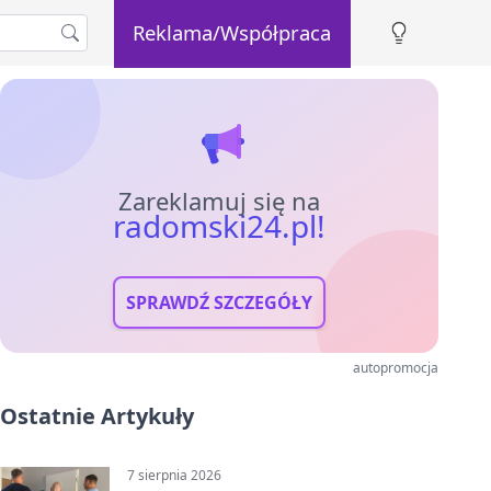
Reklama/Współpraca
Zareklamuj się na
radomski24.pl!
SPRAWDŹ SZCZEGÓŁY
autopromocja
Ostatnie Artykuły
7 sierpnia 2026