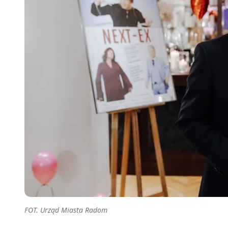
FOT. Urząd Miasta Radom