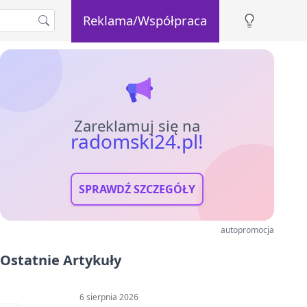
Reklama/Współpraca
Zareklamuj się na
radomski24.pl!
SPRAWDŹ SZCZEGÓŁY
autopromocja
Ostatnie Artykuły
6 sierpnia 2026