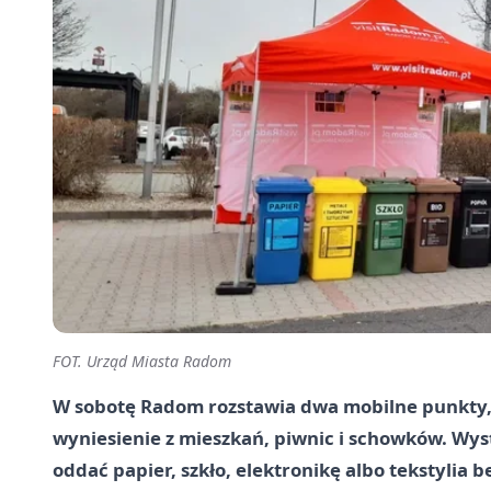
FOT. Urząd Miasta Radom
W sobotę Radom rozstawia dwa mobilne punkty, 
wyniesienie z mieszkań, piwnic i schowków. Wys
oddać papier, szkło, elektronikę albo tekstylia 