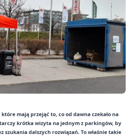
które mają przejąć to, co od dawna czekało na
tarczy krótka wizyta na jednym z parkingów, by
bez szukania dalszych rozwiązań. To właśnie takie