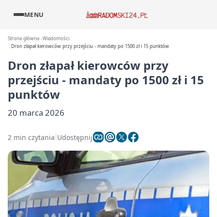
MENU
Strona główna
Wiadomości
Dron złapał kierowców przy przejściu - mandaty po 1500 zł i 15 punktów
Dron złapał kierowców przy
przejściu - mandaty po 1500 zł i 15
punktów
20 marca 2026
2 min czytania
Udostępnij