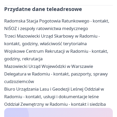
Przydatne dane teleadresowe
Radomska Stacja Pogotowia Ratunkowego - kontakt,
NiŚOZ i zespoły ratownictwa medycznego
Trzeci Mazowiecki Urząd Skarbowy w Radomiu -
kontakt, godziny, właściwość terytorialna
Wojskowe Centrum Rekrutacji w Radomiu - kontakt,
godziny, rekrutacja
Mazowiecki Urząd Wojewódzki w Warszawie
Delegatura w Radomiu - kontakt, paszporty, sprawy
cudzoziemców
Biuro Urządzania Lasu i Geodezji Leśnej Oddział w
Radomiu - kontakt, usługi i dokumentacje leśne
Oddział Zewnętrzny w Radomiu - kontakt i siedziba