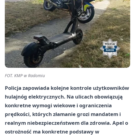
FOT. KMP w Radomiu
Policja zapowiada kolejne kontrole użytkowników
hulajnóg elektrycznych. Na ulicach obowiązują
konkretne wymogi wiekowe i ograniczenia
prędkości, których złamanie grozi mandatem i
realnym niebezpieczeństwem dla zdrowia. Apel o
ostrożność ma konkretne podstawy w