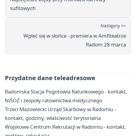
sufitowych
Następny >>
Wpleć się w słońce - premiera w Amfiteatrze
Radom 28 marca
Przydatne dane teleadresowe
Radomska Stacja Pogotowia Ratunkowego - kontakt,
NiŚOZ i zespoły ratownictwa medycznego
Trzeci Mazowiecki Urząd Skarbowy w Radomiu -
kontakt, godziny, właściwość terytorialna
Wojskowe Centrum Rekrutacji w Radomiu - kontakt,
godziny, rekrutacja