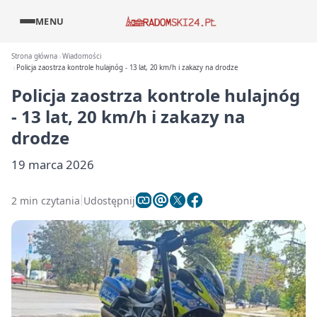
MENU
Strona główna
Wiadomości
Policja zaostrza kontrole hulajnóg - 13 lat, 20 km/h i zakazy na drodze
Policja zaostrza kontrole hulajnóg
- 13 lat, 20 km/h i zakazy na
drodze
19 marca 2026
2 min czytania
Udostępnij