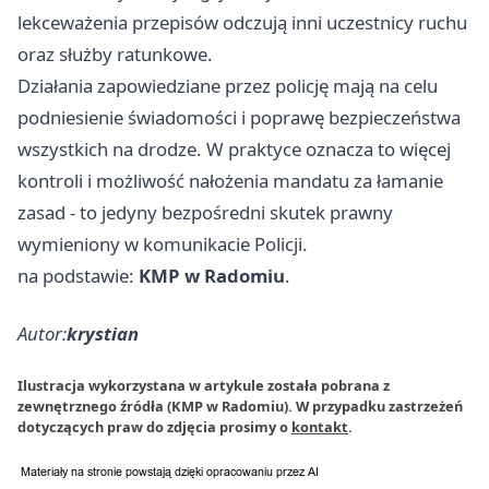
lekceważenia przepisów odczują inni uczestnicy ruchu
oraz służby ratunkowe.
Działania zapowiedziane przez policję mają na celu
podniesienie świadomości i poprawę bezpieczeństwa
wszystkich na drodze. W praktyce oznacza to więcej
kontroli i możliwość nałożenia mandatu za łamanie
zasad - to jedyny bezpośredni skutek prawny
wymieniony w komunikacie Policji.
na podstawie:
KMP w Radomiu
.
Autor:
krystian
Ilustracja wykorzystana w artykule została pobrana z
zewnętrznego źródła (KMP w Radomiu). W przypadku zastrzeżeń
dotyczących praw do zdjęcia prosimy o
kontakt
.