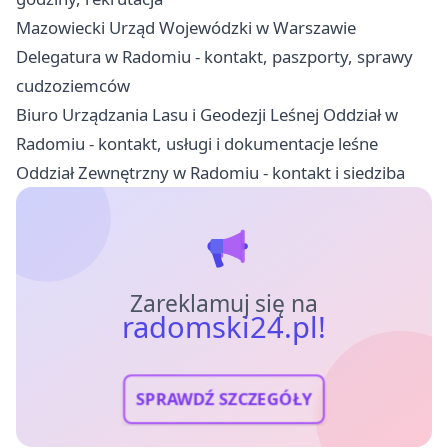
Mazowiecki Urząd Wojewódzki w Warszawie
Delegatura w Radomiu - kontakt, paszporty, sprawy
cudzoziemców
Biuro Urządzania Lasu i Geodezji Leśnej Oddział w
Radomiu - kontakt, usługi i dokumentacje leśne
Oddział Zewnętrzny w Radomiu - kontakt i siedziba
Zareklamuj się na
radomski24.pl!
SPRAWDŹ SZCZEGÓŁY