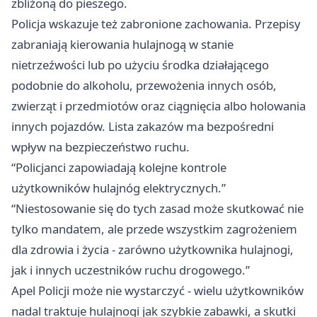
zbliżoną do pieszego.
Policja wskazuje też zabronione zachowania. Przepisy
zabraniają kierowania hulajnogą w stanie
nietrzeźwości lub po użyciu środka działającego
podobnie do alkoholu, przewożenia innych osób,
zwierząt i przedmiotów oraz ciągnięcia albo holowania
innych pojazdów. Lista zakazów ma bezpośredni
wpływ na bezpieczeństwo ruchu.
“Policjanci zapowiadają kolejne kontrole
użytkowników hulajnóg elektrycznych.”
“Niestosowanie się do tych zasad może skutkować nie
tylko mandatem, ale przede wszystkim zagrożeniem
dla zdrowia i życia - zarówno użytkownika hulajnogi,
jak i innych uczestników ruchu drogowego.”
Apel Policji może nie wystarczyć - wielu użytkowników
nadal traktuje hulajnogi jak szybkie zabawki, a skutki