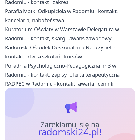
Radomiu - kontakt i zakres
Parafia Matki Odkupiciela w Radomiu - kontakt,
kancelaria, nabożeństwa
Kuratorium Oświaty w Warszawie Delegatura w
Radomiu - kontakt, skargi, awans zawodowy
Radomski Ośrodek Doskonalenia Nauczycieli -
kontakt, oferta szkoleń i kursów
Poradnia Psychologiczno-Pedagogiczna nr 3 w
Radomiu - kontakt, zapisy, oferta terapeutyczna
RADPEC w Radomiu - kontakt, awaria i cennik
Zareklamuj się na
radomski24.pl!