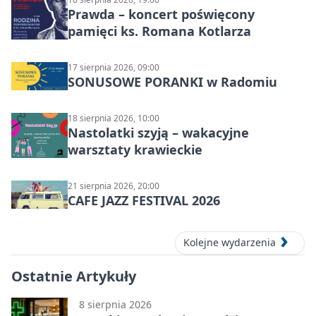
Prawda – koncert poświęcony
pamięci ks. Romana Kotlarza
17 sierpnia 2026, 09:00
SONUSOWE PORANKI w Radomiu
18 sierpnia 2026, 10:00
Nastolatki szyją – wakacyjne
warsztaty krawieckie
21 sierpnia 2026, 20:00
CAFE JAZZ FESTIVAL 2026
Kolejne wydarzenia
Ostatnie Artykuły
8 sierpnia 2026