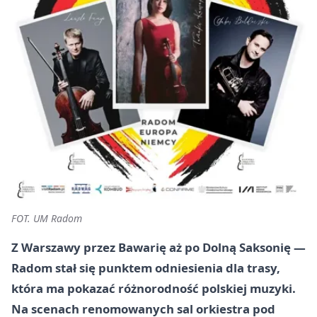
FOT. UM Radom
Z Warszawy przez Bawarię aż po Dolną Saksonię —
Radom stał się punktem odniesienia dla trasy,
która ma pokazać różnorodność polskiej muzyki.
Na scenach renomowanych sal orkiestra pod