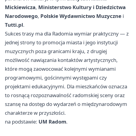
Mickiewicza
,
Ministerstwo Kultury i Dziedzictwa
Narodowego
,
Polskie Wydawnictwo Muzyczne
i
Tutti.pl
.
Sukces trasy ma dla Radomia wymiar praktyczny — z
jednej strony to promocja miasta i jego instytucji
muzycznych poza granicami kraju, z drugiej
możliwość nawiązania kontaktów artystycznych,
które mogą zaowocować kolejnymi wymianami
programowymi, gościnnymi występami czy
projektami edukacyjnymi. Dla mieszkańców oznacza
to rosnącą rozpoznawalność radomskiej sceny oraz
szansę na dostęp do wydarzeń o międzynarodowym
charakterze w przyszłości.
na podstawie:
UM Radom
.