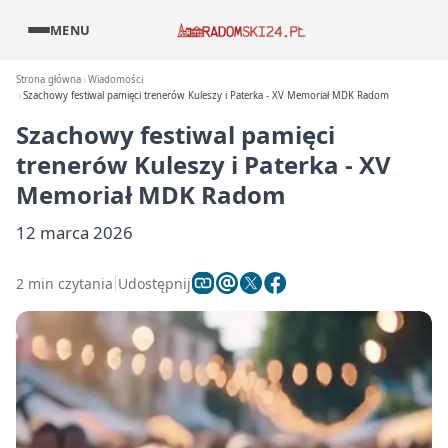
MENU
Strona główna
Wiadomości
Szachowy festiwal pamięci trenerów Kuleszy i Paterka - XV Memoriał MDK Radom
Szachowy festiwal pamięci
trenerów Kuleszy i Paterka - XV
Memoriał MDK Radom
12 marca 2026
2 min czytania
Udostępnij