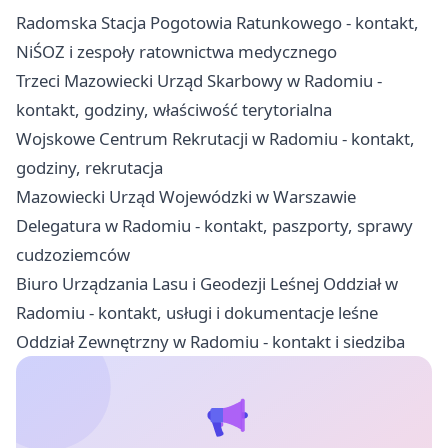
Radomska Stacja Pogotowia Ratunkowego - kontakt,
NiŚOZ i zespoły ratownictwa medycznego
Trzeci Mazowiecki Urząd Skarbowy w Radomiu -
kontakt, godziny, właściwość terytorialna
Wojskowe Centrum Rekrutacji w Radomiu - kontakt,
godziny, rekrutacja
Mazowiecki Urząd Wojewódzki w Warszawie
Delegatura w Radomiu - kontakt, paszporty, sprawy
cudzoziemców
Biuro Urządzania Lasu i Geodezji Leśnej Oddział w
Radomiu - kontakt, usługi i dokumentacje leśne
Oddział Zewnętrzny w Radomiu - kontakt i siedziba