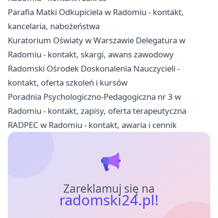
Parafia Matki Odkupiciela w Radomiu - kontakt,
kancelaria, nabożeństwa
Kuratorium Oświaty w Warszawie Delegatura w
Radomiu - kontakt, skargi, awans zawodowy
Radomski Ośrodek Doskonalenia Nauczycieli -
kontakt, oferta szkoleń i kursów
Poradnia Psychologiczno-Pedagogiczna nr 3 w
Radomiu - kontakt, zapisy, oferta terapeutyczna
RADPEC w Radomiu - kontakt, awaria i cennik
Zareklamuj się na
radomski24.pl!