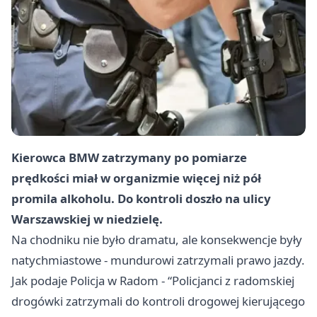
Kierowca BMW zatrzymany po pomiarze
prędkości miał w organizmie więcej niż pół
promila alkoholu. Do kontroli doszło na ulicy
Warszawskiej w niedzielę.
Na chodniku nie było dramatu, ale konsekwencje były
natychmiastowe - mundurowi zatrzymali prawo jazdy.
Jak podaje Policja w Radom - “Policjanci z radomskiej
drogówki zatrzymali do kontroli drogowej kierującego