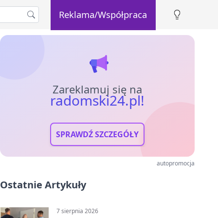
Reklama/Współpraca
Zareklamuj się na
radomski24.pl!
SPRAWDŹ SZCZEGÓŁY
autopromocja
Ostatnie Artykuły
7 sierpnia 2026