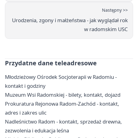
Następny >>
Urodzenia, zgony i małżeństwa - jak wyglądał rok
w radomskim USC
Przydatne dane teleadresowe
Młodzieżowy Ośrodek Socjoterapii w Radomiu -
kontakt i godziny
Muzeum Wsi Radomskiej - bilety, kontakt, dojazd
Prokuratura Rejonowa Radom-Zachód - kontakt,
adres i zakres ulic
Nadleśnictwo Radom - kontakt, sprzedaż drewna,
zezwolenia i edukacja leśna