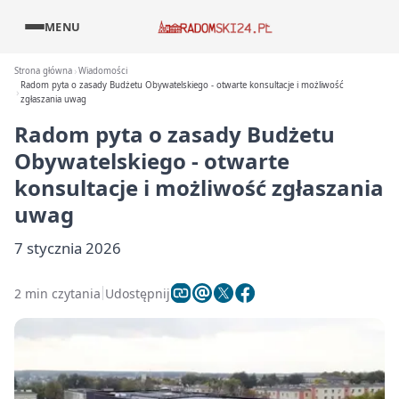
MENU
Strona główna
Wiadomości
Radom pyta o zasady Budżetu Obywatelskiego - otwarte konsultacje i możliwość
zgłaszania uwag
Radom pyta o zasady Budżetu
Obywatelskiego - otwarte
konsultacje i możliwość zgłaszania
uwag
7 stycznia 2026
2 min czytania
Udostępnij