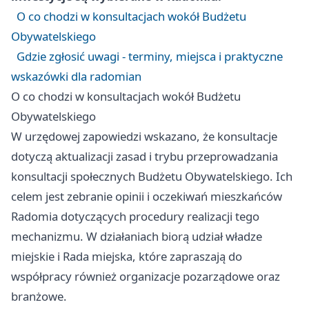
O co chodzi w konsultacjach wokół Budżetu
Obywatelskiego
Gdzie zgłosić uwagi - terminy, miejsca i praktyczne
wskazówki dla radomian
O co chodzi w konsultacjach wokół Budżetu
Obywatelskiego
W urzędowej zapowiedzi wskazano, że konsultacje
dotyczą aktualizacji zasad i trybu przeprowadzania
konsultacji społecznych Budżetu Obywatelskiego. Ich
celem jest zebranie opinii i oczekiwań mieszkańców
Radomia dotyczących procedury realizacji tego
mechanizmu. W działaniach biorą udział władze
miejskie i Rada miejska, które zapraszają do
współpracy również organizacje pozarządowe oraz
branżowe.