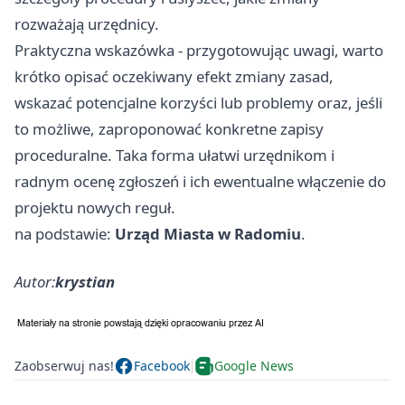
rozważają urzędnicy.
Praktyczna wskazówka - przygotowując uwagi, warto
krótko opisać oczekiwany efekt zmiany zasad,
wskazać potencjalne korzyści lub problemy oraz, jeśli
to możliwe, zaproponować konkretne zapisy
proceduralne. Taka forma ułatwi urzędnikom i
radnym ocenę zgłoszeń i ich ewentualne włączenie do
projektu nowych reguł.
na podstawie:
Urząd Miasta w Radomiu
.
Autor:
krystian
Zaobserwuj nas!
Facebook
Google News