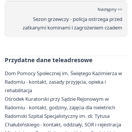
Następny >>
Sezon grzewczy - policja ostrzega przed
zatkanymi kominami i zagrożeniem czadem
Przydatne dane teleadresowe
Dom Pomocy Społecznej im. Świętego Kazimierza w
Radomiu - kontakt, zasady przyjęcia, opieka i
rehabilitacja
Ośrodek Kuratorski przy Sądzie Rejonowym w
Radomiu - kontakt, godziny, zajęcia dla nieletnich
Radomski Szpital Specjalistyczny im. dr. Tytusa
Chałubińskiego - kontakt, oddziały, SOR i rejestracja