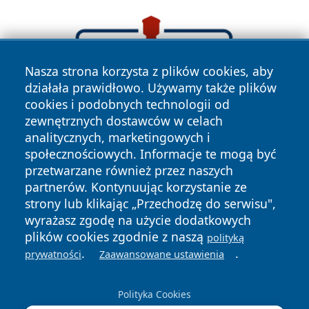
Nasza strona korzysta z plików cookies, aby
działała prawidłowo. Używamy także plików
cookies i podobnych technologii od
zewnętrznych dostawców w celach
analitycznych, marketingowych i
społecznościowych. Informacje te mogą być
przetwarzane również przez naszych
partnerów. Kontynuując korzystanie ze
strony lub klikając „Przechodzę do serwisu",
wyrażasz zgodę na użycie dodatkowych
plików cookies zgodnie z naszą
polityką
.
.
prywatności
Zaawansowane ustawienia
Copyright © 2026 radomski24.pl Wszystkie prawa
zastrzeżone.
Polityka Cookies