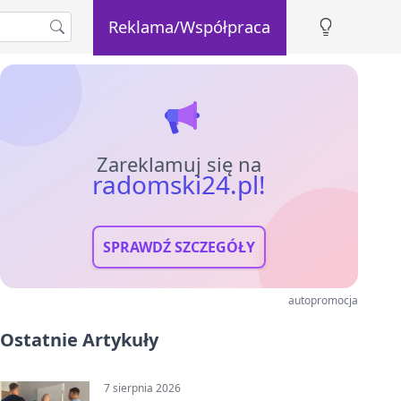
Reklama/Współpraca
Zareklamuj się na
radomski24.pl!
SPRAWDŹ SZCZEGÓŁY
autopromocja
Ostatnie Artykuły
7 sierpnia 2026