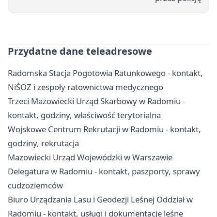
Przydatne dane teleadresowe
Radomska Stacja Pogotowia Ratunkowego - kontakt,
NiŚOZ i zespoły ratownictwa medycznego
Trzeci Mazowiecki Urząd Skarbowy w Radomiu -
kontakt, godziny, właściwość terytorialna
Wojskowe Centrum Rekrutacji w Radomiu - kontakt,
godziny, rekrutacja
Mazowiecki Urząd Wojewódzki w Warszawie
Delegatura w Radomiu - kontakt, paszporty, sprawy
cudzoziemców
Biuro Urządzania Lasu i Geodezji Leśnej Oddział w
Radomiu - kontakt, usługi i dokumentacje leśne