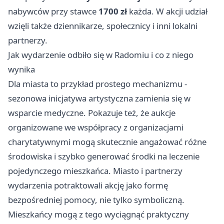
nabywców przy stawce
1700 zł
każda. W akcji udział
wzięli także dziennikarze, społecznicy i inni lokalni
partnerzy.
Jak wydarzenie odbiło się w Radomiu i co z niego
wynika
Dla miasta to przykład prostego mechanizmu -
sezonowa inicjatywa artystyczna zamienia się w
wsparcie medyczne. Pokazuje też, że aukcje
organizowane we współpracy z organizacjami
charytatywnymi mogą skutecznie angażować różne
środowiska i szybko generować środki na leczenie
pojedynczego mieszkańca. Miasto i partnerzy
wydarzenia potraktowali akcję jako formę
bezpośredniej pomocy, nie tylko symboliczną.
Mieszkańcy mogą z tego wyciągnąć praktyczny