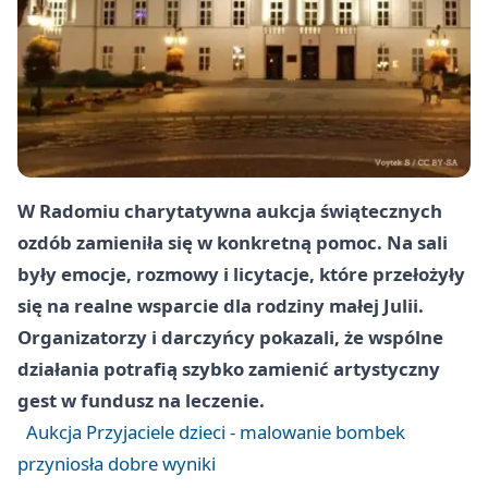
W Radomiu charytatywna aukcja świątecznych
ozdób zamieniła się w konkretną pomoc. Na sali
były emocje, rozmowy i licytacje, które przełożyły
się na realne wsparcie dla rodziny małej Julii.
Organizatorzy i darczyńcy pokazali, że wspólne
działania potrafią szybko zamienić artystyczny
gest w fundusz na leczenie.
Aukcja Przyjaciele dzieci - malowanie bombek
przyniosła dobre wyniki