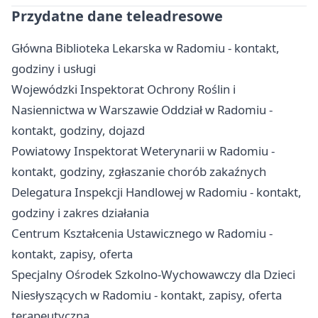
Przydatne dane teleadresowe
Główna Biblioteka Lekarska w Radomiu - kontakt,
godziny i usługi
Wojewódzki Inspektorat Ochrony Roślin i
Nasiennictwa w Warszawie Oddział w Radomiu -
kontakt, godziny, dojazd
Powiatowy Inspektorat Weterynarii w Radomiu -
kontakt, godziny, zgłaszanie chorób zakaźnych
Delegatura Inspekcji Handlowej w Radomiu - kontakt,
godziny i zakres działania
Centrum Kształcenia Ustawicznego w Radomiu -
kontakt, zapisy, oferta
Specjalny Ośrodek Szkolno-Wychowawczy dla Dzieci
Niesłyszących w Radomiu - kontakt, zapisy, oferta
terapeutyczna