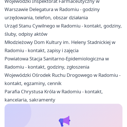
Wojewódzki Inspektorat Farmaceutyczny w
Warszawie Delegatura w Radomiu - godziny
urzędowania, telefon, obszar działania
Urząd Stanu Cywilnego w Radomiu - kontakt, godziny,
śluby, odpisy aktów
Młodzieżowy Dom Kultury im. Heleny Stadnickiej w
Radomiu - kontakt, zapisy i zajęcia
Powiatowa Stacja Sanitarno-Epidemiologiczna w
Radomiu - kontakt, godziny, zgłoszenia
Wojewódzki Ośrodek Ruchu Drogowego w Radomiu -
kontakt, egzaminy, cennik
Parafia Chrystusa Króla w Radomiu - kontakt,
kancelaria, sakramenty