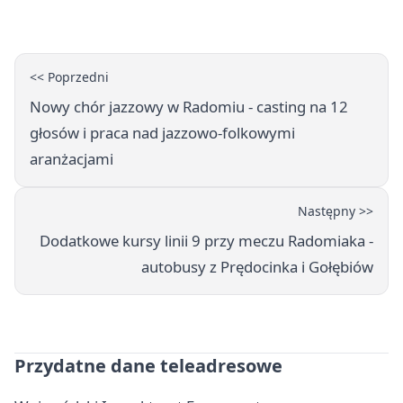
<< Poprzedni
Nowy chór jazzowy w Radomiu - casting na 12
głosów i praca nad jazzowo-folkowymi
aranżacjami
Następny >>
Dodatkowe kursy linii 9 przy meczu Radomiaka -
autobusy z Prędocinka i Gołębiów
Przydatne dane teleadresowe