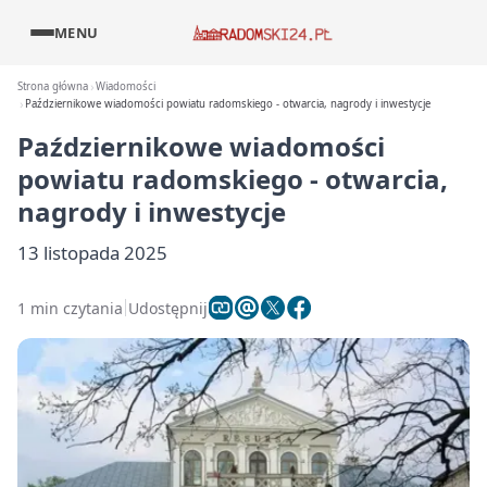
MENU
Strona główna
Wiadomości
Październikowe wiadomości powiatu radomskiego - otwarcia, nagrody i inwestycje
Październikowe wiadomości
powiatu radomskiego - otwarcia,
nagrody i inwestycje
13 listopada 2025
1 min czytania
Udostępnij