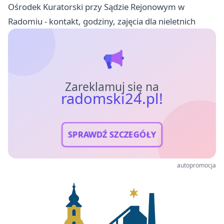
Ośrodek Kuratorski przy Sądzie Rejonowym w
Radomiu - kontakt, godziny, zajęcia dla nieletnich
Zareklamuj się na
radomski24.pl!
SPRAWDŹ SZCZEGÓŁY
autopromocja