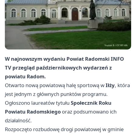
W najnowszym wydaniu Powiat Radomski INFO
TV przegląd październikowych wydarzeń z
powiatu Radom.
Otwarto nową powiatową halę sportową w
Iłży
, która
jest jednym z głównych punktów programu.
Ogłoszono laureatów tytułu
Społecznik Roku
Powiatu Radomskiego
oraz podsumowano ich
działalność.
Rozpoczęto rozbudowę drogi powiatowej w gminie