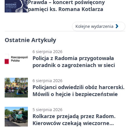
Prawda – koncert poświęcony
pamięci ks. Romana Kotlarza
Kolejne wydarzenia
Ostatnie Artykuły
6 sierpnia 2026
Policja z Radomia przygotowała
poradnik o zagrożeniach w sieci
6 sierpnia 2026
Policjanci odwiedzili obóz harcerski.
Mówili o hejcie i bezpieczeństwie
5 sierpnia 2026
Rolkarze przejadą przez Radom.
Kierowców czekają wieczorne