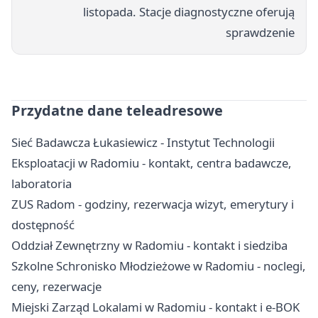
listopada. Stacje diagnostyczne oferują
sprawdzenie
Przydatne dane teleadresowe
Sieć Badawcza Łukasiewicz - Instytut Technologii
Eksploatacji w Radomiu - kontakt, centra badawcze,
laboratoria
ZUS Radom - godziny, rezerwacja wizyt, emerytury i
dostępność
Oddział Zewnętrzny w Radomiu - kontakt i siedziba
Szkolne Schronisko Młodzieżowe w Radomiu - noclegi,
ceny, rezerwacje
Miejski Zarząd Lokalami w Radomiu - kontakt i e-BOK