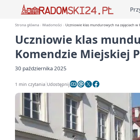
Prz
Strona główna
Wiadomości
Uczniowie klas mundurowych na zajęciach w K
Uczniowie klas mundu
Komendzie Miejskiej P
30 października 2025
1 min czytania
Udostępnij