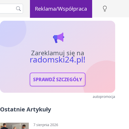
Reklama/Współpraca
Zareklamuj się na
radomski24.pl!
SPRAWDŹ SZCZEGÓŁY
autopromocja
Ostatnie Artykuły
7 sierpnia 2026