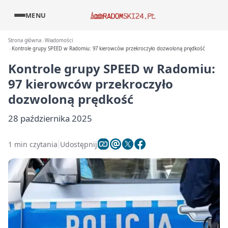
MENU
Strona główna
Wiadomości
Kontrole grupy SPEED w Radomiu: 97 kierowców przekroczyło dozwoloną prędkość
Kontrole grupy SPEED w Radomiu:
97 kierowców przekroczyło
dozwoloną prędkość
28 października 2025
1 min czytania
Udostępnij