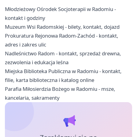
Młodzieżowy Ośrodek Socjoterapii w Radomiu -
kontakt i godziny
Muzeum Wsi Radomskiej - bilety, kontakt, dojazd
Prokuratura Rejonowa Radom-Zachód - kontakt,
adres i zakres ulic
Nadleśnictwo Radom - kontakt, sprzedaż drewna,
zezwolenia i edukacja leśna
Miejska Biblioteka Publiczna w Radomiu - kontakt,
filie, karta biblioteczna i katalog online
Parafia Miłosierdzia Bożego w Radomiu - msze,
kancelaria, sakramenty