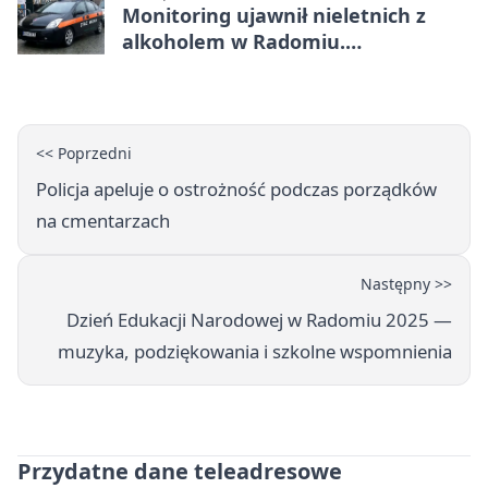
Monitoring ujawnił nieletnich z
alkoholem w Radomiu.
Interweniowała Straż Miejska
<< Poprzedni
Policja apeluje o ostrożność podczas porządków
na cmentarzach
Następny >>
Dzień Edukacji Narodowej w Radomiu 2025 —
muzyka, podziękowania i szkolne wspomnienia
Przydatne dane teleadresowe