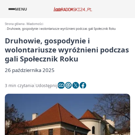
MENU
Strona główna
Wiadomości
Druhowie, gospodynie i wolontariusze wyróżnieni podczas gali Społecznik Roku
Druhowie, gospodynie i
wolontariusze wyróżnieni podczas
gali Społecznik Roku
26 października 2025
3 min czytania
Udostępnij