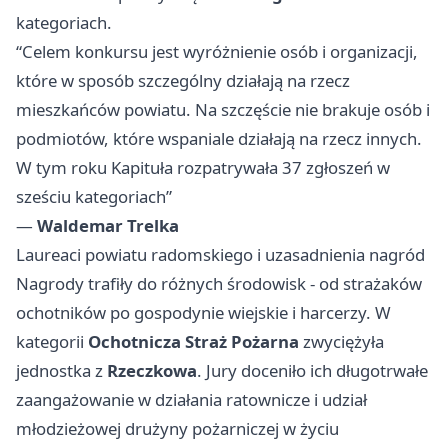
kategoriach.
“Celem konkursu jest wyróżnienie osób i organizacji,
które w sposób szczególny działają na rzecz
mieszkańców powiatu. Na szczęście nie brakuje osób i
podmiotów, które wspaniale działają na rzecz innych.
W tym roku Kapituła rozpatrywała 37 zgłoszeń w
sześciu kategoriach”
—
Waldemar Trelka
Laureaci powiatu radomskiego i uzasadnienia nagród
Nagrody trafiły do różnych środowisk - od strażaków
ochotników po gospodynie wiejskie i harcerzy. W
kategorii
Ochotnicza Straż Pożarna
zwyciężyła
jednostka z
Rzeczkowa
. Jury doceniło ich długotrwałe
zaangażowanie w działania ratownicze i udział
młodzieżowej drużyny pożarniczej w życiu