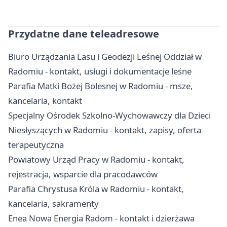
Przydatne dane teleadresowe
Biuro Urządzania Lasu i Geodezji Leśnej Oddział w
Radomiu - kontakt, usługi i dokumentacje leśne
Parafia Matki Bożej Bolesnej w Radomiu - msze,
kancelaria, kontakt
Specjalny Ośrodek Szkolno-Wychowawczy dla Dzieci
Niesłyszących w Radomiu - kontakt, zapisy, oferta
terapeutyczna
Powiatowy Urząd Pracy w Radomiu - kontakt,
rejestracja, wsparcie dla pracodawców
Parafia Chrystusa Króla w Radomiu - kontakt,
kancelaria, sakramenty
Enea Nowa Energia Radom - kontakt i dzierżawa