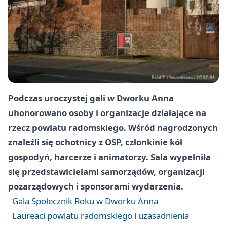
Podczas uroczystej gali w Dworku Anna
uhonorowano osoby i organizacje działające na
rzecz powiatu radomskiego. Wśród nagrodzonych
znaleźli się ochotnicy z OSP, członkinie kół
gospodyń, harcerze i animatorzy. Sala wypełniła
się przedstawicielami samorządów, organizacji
pozarządowych i sponsorami wydarzenia.
Gala Społecznik Roku w Dworku Anna
Laureaci powiatu radomskiego i uzasadnienia