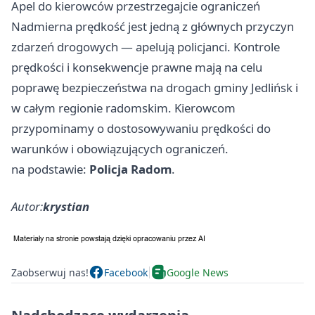
Apel do kierowców przestrzegajcie ograniczeń
Nadmierna prędkość jest jedną z głównych przyczyn
zdarzeń drogowych — apelują policjanci. Kontrole
prędkości i konsekwencje prawne mają na celu
poprawę bezpieczeństwa na drogach gminy Jedlińsk i
w całym regionie radomskim. Kierowcom
przypominamy o dostosowywaniu prędkości do
warunków i obowiązujących ograniczeń.
na podstawie:
Policja Radom
.
Autor:
krystian
Zaobserwuj nas!
Facebook
Google News