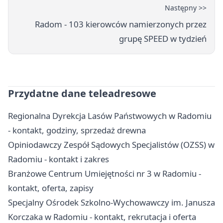
Następny >>
Radom - 103 kierowców namierzonych przez
grupę SPEED w tydzień
Przydatne dane teleadresowe
Regionalna Dyrekcja Lasów Państwowych w Radomiu
- kontakt, godziny, sprzedaż drewna
Opiniodawczy Zespół Sądowych Specjalistów (OZSS) w
Radomiu - kontakt i zakres
Branżowe Centrum Umiejętności nr 3 w Radomiu -
kontakt, oferta, zapisy
Specjalny Ośrodek Szkolno-Wychowawczy im. Janusza
Korczaka w Radomiu - kontakt, rekrutacja i oferta