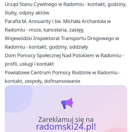
Urząd Stanu Cywilnego w Radomiu - kontakt, godziny,
śluby, odpisy aktów
Parafia bł. Annuarity i św. Michała Archanioła w
Radomiu - msze, kancelaria, zasięg
Wojewódzki Inspektorat Transportu Drogowego w
Radomiu - kontakt, godziny, oddziały
Dom Pomocy Społecznej Nad Potokiem w Radomiu -
profil, usługi i kontakt
Powiatowe Centrum Pomocy Rodzinie w Radomiu -
kontakt, zespoły, dofinansowanie
Zareklamuj się na
radomski24.pl!