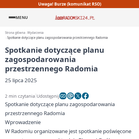
Uwaga! Burze (komunikat RSO)
MENU
Strona główna
Wydarzenia
Spotkanie dotyczące planu zagospodarowania przestrzennego Radomia
Spotkanie dotyczące planu
zagospodarowania
przestrzennego Radomia
25 lipca 2025
2 min czytania
Udostępnij
Spotkanie dotyczące planu zagospodarowania
przestrzennego Radomia
Wprowadzenie
W Radomiu organizowane jest spotkanie poświęcone