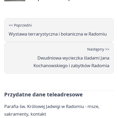
wakacyjnych spotkań
<< Poprzedni
Wystawa terrarystyczna i botaniczna w Radomiu
Następny >>
Dwudniowa wycieczka śladami Jana
Kochanowskiego i zabytków Radomia
Przydatne dane teleadresowe
Parafia św. Królowej Jadwigi w Radomiu - msze,
sakramenty, kontakt