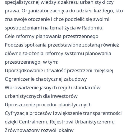
specjalistycznej wiedzy z zakresu urbanistyki czy
prawa. Organizator zachęca do udziału każdego, kto
zna swoje otoczenie i chce podzielić się swoimi
spostrzeżeniami na temat życia w Radomiu.
Cele reformy planowania przestrzennego
Podczas spotkania przedstawione zostaną również
główne założenia reformy systemu planowania
przestrzennego, w tym:
Uporządkowanie i trwałość przestrzeni miejskiej
Ograniczenie chaotycznej zabudowy
Wprowadzenie jasnych reguł i standardów
urbanistycznych dla inwestorów
Uproszczenie procedur planistycznych
Cyfryzacja procesów i zwiększenie transparentności
dzięki Centralnemu Rejestrowi Urbanistycznemu
Zrównoważony rozwój lokalny