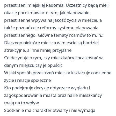
przestrzeni miejskiej Radomia. Uczestnicy będą mieli
okazję porozmawiać o tym, jak planowanie
przestrzenne wpływa na jakość życia w mieście, a
także poznać cele reformy systemu planowania
przestrzennego. Główne tematy rozmów to m.in.:
Dlaczego niektóre miejsca w mieście są bardziej
atrakcyjne, a inne mniej przyjazne
Co decyduje o tym, czy mieszkańcy chcą zostać w
danym miejscu czy je opuścić
W jaki sposób przestrzeń miejska kształtuje codzienne
życie i relacje społeczne
Kto podejmuje decyzje dotyczące wyglądu i
zagospodarowania miasta oraz na ile mieszkańcy
mają na to wpływ
Spotkanie ma charakter otwarty i nie wymaga