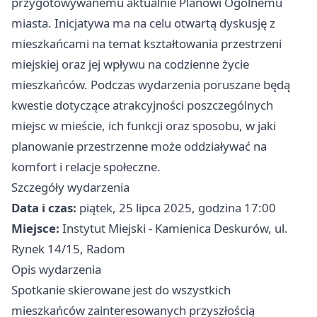
przygotowywanemu aktualnie Planowi Ogólnemu
miasta. Inicjatywa ma na celu otwartą dyskusję z
mieszkańcami na temat kształtowania przestrzeni
miejskiej oraz jej wpływu na codzienne życie
mieszkańców. Podczas wydarzenia poruszane będą
kwestie dotyczące atrakcyjności poszczególnych
miejsc w mieście, ich funkcji oraz sposobu, w jaki
planowanie przestrzenne może oddziaływać na
komfort i relacje społeczne.
Szczegóły wydarzenia
Data i czas:
piątek, 25 lipca 2025, godzina 17:00
Miejsce:
Instytut Miejski - Kamienica Deskurów, ul.
Rynek 14/15, Radom
Opis wydarzenia
Spotkanie skierowane jest do wszystkich
mieszkańców zainteresowanych przyszłością