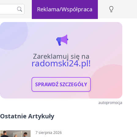
Reklama/Współpraca
Zareklamuj się na
radomski24.pl!
SPRAWDŹ SZCZEGÓŁY
autopromocja
Ostatnie Artykuły
7 sierpnia 2026