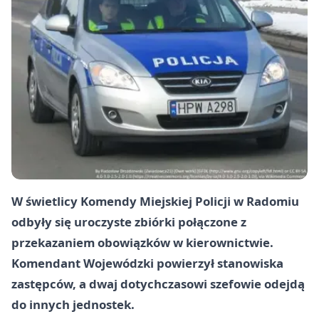
W świetlicy Komendy Miejskiej Policji w Radomiu
odbyły się uroczyste zbiórki połączone z
przekazaniem obowiązków w kierownictwie.
Komendant Wojewódzki powierzył stanowiska
zastępców, a dwaj dotychczasowi szefowie odejdą
do innych jednostek.