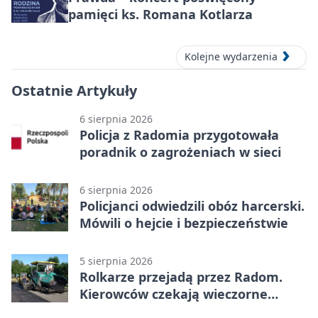
pamięci ks. Romana Kotlarza
Kolejne wydarzenia
Ostatnie Artykuły
6 sierpnia 2026
Policja z Radomia przygotowała
poradnik o zagrożeniach w sieci
6 sierpnia 2026
Policjanci odwiedzili obóz harcerski.
Mówili o hejcie i bezpieczeństwie
5 sierpnia 2026
Rolkarze przejadą przez Radom.
Kierowców czekają wieczorne
utrudnienia