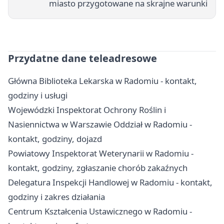
miasto przygotowane na skrajne warunki
Przydatne dane teleadresowe
Główna Biblioteka Lekarska w Radomiu - kontakt,
godziny i usługi
Wojewódzki Inspektorat Ochrony Roślin i
Nasiennictwa w Warszawie Oddział w Radomiu -
kontakt, godziny, dojazd
Powiatowy Inspektorat Weterynarii w Radomiu -
kontakt, godziny, zgłaszanie chorób zakaźnych
Delegatura Inspekcji Handlowej w Radomiu - kontakt,
godziny i zakres działania
Centrum Kształcenia Ustawicznego w Radomiu -