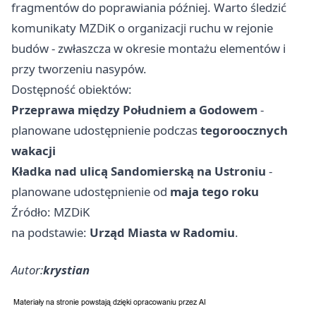
fragmentów do poprawiania później. Warto śledzić
komunikaty MZDiK o organizacji ruchu w rejonie
budów - zwłaszcza w okresie montażu elementów i
przy tworzeniu nasypów.
Dostępność obiektów:
Przeprawa między Południem a Godowem
-
planowane udostępnienie podczas
tegoroocznych
wakacji
Kładka nad ulicą Sandomierską na Ustroniu
-
planowane udostępnienie od
maja tego roku
Źródło: MZDiK
na podstawie:
Urząd Miasta w Radomiu
.
Autor:
krystian