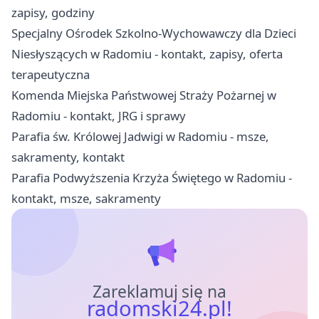
zapisy, godziny
Specjalny Ośrodek Szkolno-Wychowawczy dla Dzieci
Niesłyszących w Radomiu - kontakt, zapisy, oferta
terapeutyczna
Komenda Miejska Państwowej Straży Pożarnej w
Radomiu - kontakt, JRG i sprawy
Parafia św. Królowej Jadwigi w Radomiu - msze,
sakramenty, kontakt
Parafia Podwyższenia Krzyża Świętego w Radomiu -
kontakt, msze, sakramenty
Zareklamuj się na
radomski24.pl!