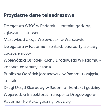
Przydatne dane teleadresowe
Delegatura WIOŚ w Radomiu - kontakt, godziny,
zgłaszanie interwencji
Mazowiecki Urząd Wojewódzki w Warszawie
Delegatura w Radomiu - kontakt, paszporty, sprawy
cudzoziemców
Wojewódzki Ośrodek Ruchu Drogowego w Radomiu -
kontakt, egzaminy, cennik
Publiczny Ogródek Jordanowski w Radomiu - zajęcia,
kontakt
Drugi Urząd Skarbowy w Radomiu - kontakt i godziny
Wojewódzki Inspektorat Transportu Drogowego w
Radomiu - kontakt, godziny, oddziały