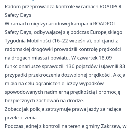
Radom przeprowadza kontrole w ramach ROADPOL
Safety Days
W ramach międzynarodowej kampanii ROADPOL
Safety Days, odbywającej się podczas Europejskiego
Tygodnia Mobilności (16–22 września), policjanci z
radomskiej drogówki prowadzili kontrolę prędkości
na drogach miasta i powiatu. W czwartek 18.09
funkcjonariusze sprawdzili 136 pojazdów i ujawnili 83
przypadki przekroczenia dozwolonej prędkości. Akcja
miała na celu ograniczenie liczby wypadków
spowodowanych nadmierną prędkością i promocję
bezpiecznych zachowań na drodze.
Zobacz jak policja zatrzymuje prawa jazdy za rażące
przekroczenia
Podczas jednej z kontroli na terenie gminy Zakrzew, w