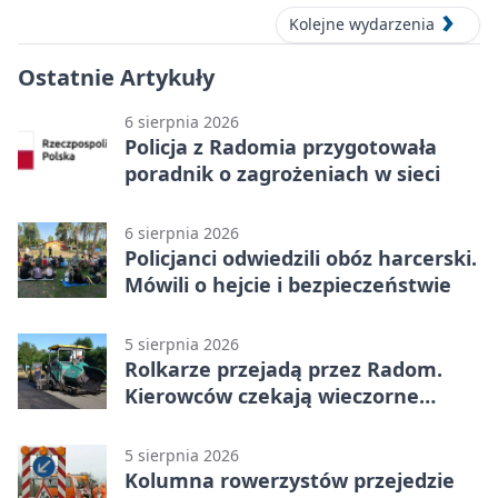
Kolejne wydarzenia
Ostatnie Artykuły
6 sierpnia 2026
Policja z Radomia przygotowała
poradnik o zagrożeniach w sieci
6 sierpnia 2026
Policjanci odwiedzili obóz harcerski.
Mówili o hejcie i bezpieczeństwie
5 sierpnia 2026
Rolkarze przejadą przez Radom.
Kierowców czekają wieczorne
utrudnienia
5 sierpnia 2026
Kolumna rowerzystów przejedzie