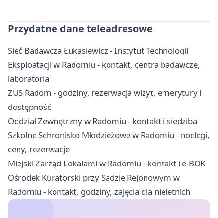
Przydatne dane teleadresowe
Sieć Badawcza Łukasiewicz - Instytut Technologii
Eksploatacji w Radomiu - kontakt, centra badawcze,
laboratoria
ZUS Radom - godziny, rezerwacja wizyt, emerytury i
dostępność
Oddział Zewnętrzny w Radomiu - kontakt i siedziba
Szkolne Schronisko Młodzieżowe w Radomiu - noclegi,
ceny, rezerwacje
Miejski Zarząd Lokalami w Radomiu - kontakt i e-BOK
Ośrodek Kuratorski przy Sądzie Rejonowym w
Radomiu - kontakt, godziny, zajęcia dla nieletnich