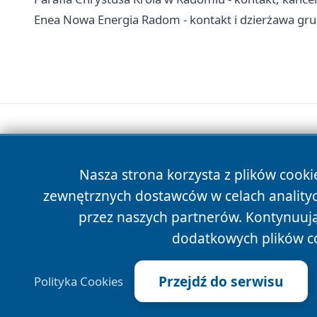
Enea Nowa Energia Radom - kontakt i dzierżawa gr
Nasza strona korzysta z plików cooki
zewnętrznych dostawców w celach anality
przez naszych partnerów. Kontynuując
dodatkowych plików c
Przejdź do serwisu
Polityka Cookies