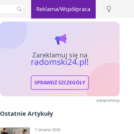
Reklama/Współpraca
Zareklamuj się na
radomski24.pl!
SPRAWDŹ SZCZEGÓŁY
autopromocja
Ostatnie Artykuły
7 sierpnia 2026