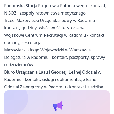
Radomska Stacja Pogotowia Ratunkowego - kontakt,
NiŚOZ i zespoły ratownictwa medycznego
Trzeci Mazowiecki Urząd Skarbowy w Radomiu -
kontakt, godziny, właściwość terytorialna
Wojskowe Centrum Rekrutacji w Radomiu - kontakt,
godziny, rekrutacja
Mazowiecki Urząd Wojewódzki w Warszawie
Delegatura w Radomiu - kontakt, paszporty, sprawy
cudzoziemców
Biuro Urządzania Lasu i Geodezji Leśnej Oddział w
Radomiu - kontakt, usługi i dokumentacje leśne
Oddział Zewnętrzny w Radomiu - kontakt i siedziba