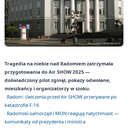
Tragedia na niebie nad Radomiem zatrzymała
przygotowania do Air SHOW 2025 —
doświadczony pilot zginął, pokazy odwołane,
mieszkańcy i organizatorzy w szoku.
Radom: ćwiczenia przed Air SHOW przerywane po
katastrofie F-16
Radomski samorząd i MON reagują natychmiast —
komunikaty od prezydenta i ministra