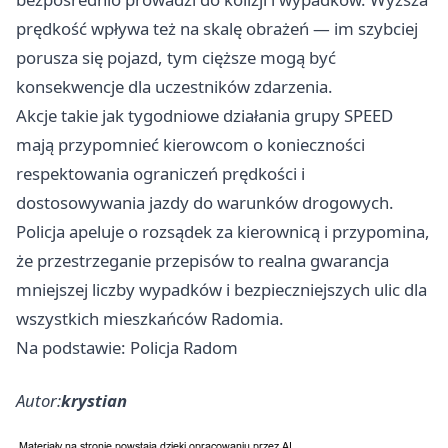
prędkość wpływa też na skalę obrażeń — im szybciej
porusza się pojazd, tym cięższe mogą być
konsekwencje dla uczestników zdarzenia.
Akcje takie jak tygodniowe działania grupy SPEED
mają przypomnieć kierowcom o konieczności
respektowania ograniczeń prędkości i
dostosowywania jazdy do warunków drogowych.
Policja apeluje o rozsądek za kierownicą i przypomina,
że przestrzeganie przepisów to realna gwarancja
mniejszej liczby wypadków i bezpieczniejszych ulic dla
wszystkich mieszkańców Radomia.
Na podstawie: Policja Radom
Autor:
krystian