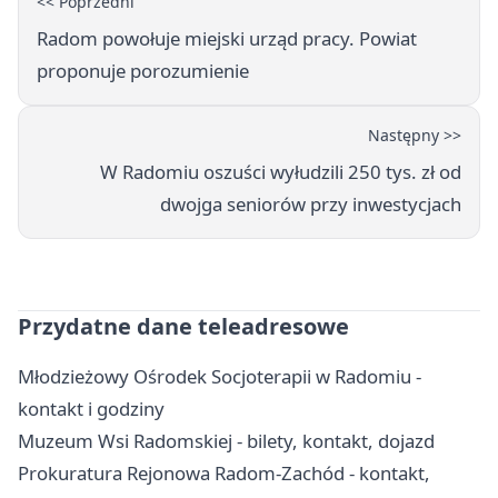
<< Poprzedni
Radom powołuje miejski urząd pracy. Powiat
proponuje porozumienie
Następny >>
W Radomiu oszuści wyłudzili 250 tys. zł od
dwojga seniorów przy inwestycjach
Przydatne dane teleadresowe
Młodzieżowy Ośrodek Socjoterapii w Radomiu -
kontakt i godziny
Muzeum Wsi Radomskiej - bilety, kontakt, dojazd
Prokuratura Rejonowa Radom-Zachód - kontakt,