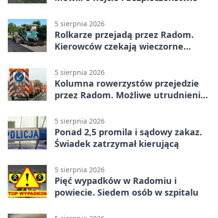
5 sierpnia 2026
Rolkarze przejadą przez Radom.
Kierowców czekają wieczorne
utrudnienia
5 sierpnia 2026
Kolumna rowerzystów przejedzie
przez Radom. Możliwe utrudnienia
na ulicach
5 sierpnia 2026
Ponad 2,5 promila i sądowy zakaz.
Świadek zatrzymał kierującą
5 sierpnia 2026
Pięć wypadków w Radomiu i
powiecie. Siedem osób w szpitalu