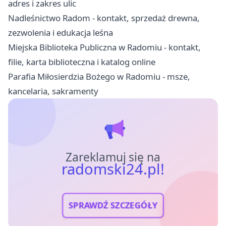
adres i zakres ulic
Nadleśnictwo Radom - kontakt, sprzedaż drewna,
zezwolenia i edukacja leśna
Miejska Biblioteka Publiczna w Radomiu - kontakt,
filie, karta biblioteczna i katalog online
Parafia Miłosierdzia Bożego w Radomiu - msze,
kancelaria, sakramenty
Zareklamuj się na
radomski24.pl!
SPRAWDŹ SZCZEGÓŁY