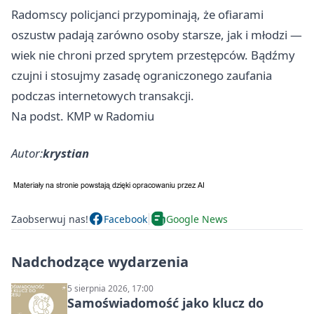
Radomscy policjanci przypominają, że ofiarami
oszustw padają zarówno osoby starsze, jak i młodzi —
wiek nie chroni przed sprytem przestępców. Bądźmy
czujni i stosujmy zasadę ograniczonego zaufania
podczas internetowych transakcji.
Na podst. KMP w Radomiu
Autor:
krystian
Zaobserwuj nas!
Facebook
Google News
Nadchodzące wydarzenia
5 sierpnia 2026, 17:00
Samoświadomość jako klucz do