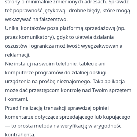
strony o minimalnie zmienionych adresach. Sprawdź
też poprawność językową i drobne błędy, które mogą
wskazywać na fałszerstwo.
Unikaj kontaktów poza platformą sprzedażową (np.
przez komunikatory), gdyż to ułatwia działania
oszustów i ogranicza możliwość wyegzekwowania
reklamacji.
Nie instaluj na swoim telefonie, tablecie ani
komputerze programów do zdalnej obsługi
urządzenia na prośbę nieznajomego. Taka aplikacja
może dać przestępcom kontrolę nad Twoim sprzętem
i kontami.
Przed finalizacją transakcji sprawdzaj opinie i
komentarze dotyczące sprzedającego lub kupującego
— to prosta metoda na weryfikację wiarygodności
kontrahenta.