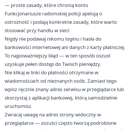
— proste zasady, które chronią konto
Funkcjonariusze radomskiej policji apelują o
ostrożność i podają konkretne zasady, które warto
stosować przy handlu w sieci:
Nigdy nie podawaj nikomu loginu i hasła do
bankowości internetowej ani danych z karty płatniczej.
To najpoważniejszy błąd — w ten sposób oszust
uzyskuje pełen dostęp do Twoich pieniędzy.
Nie klikaj w linki do płatności otrzymane w
wiadomościach od nieznanych osób. Zamiast tego
wpisz ręcznie znany adres serwisu w przeglądarce lub
skorzystaj z aplikacji bankowej, którą samodzielnie
uruchomisz.
Zwracaj uwagę na adres strony widoczny w
przeglądarce — oszuści często tworzą podrobione