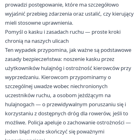
prowadzi postępowanie, które ma szczegółowo
wyjaśnić przebieg zdarzenia oraz ustalić, czy kierujący
mieli stosowne uprawnienia.
Pomyśl o kasku i zasadach ruchu — proste kroki
chronią na naszych ulicach
Ten wypadek przypomina, jak ważne są podstawowe
zasady bezpieczeństwa: noszenie kasku przez
użytkowników hulajnóg i ostrożność kierowców przy
wyprzedzaniu. Kierowcom przypominamy o
szczególnej uwadze wobec niechronionych
uczestników ruchu, a osobom jeżdżącym na
hulajnogach — o przewidywalnym poruszaniu się i
korzystaniu z dostępnych dróg dla rowerów, jeśli to
możliwe. Policja apeluje o zachowanie ostrożności —
jeden błąd może skończyć się poważnymi