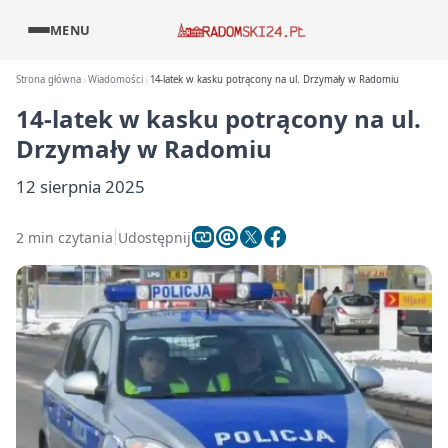
MENU
Strona główna
Wiadomości
14-latek w kasku potrącony na ul. Drzymały w Radomiu
14-latek w kasku potrącony na ul.
Drzymały w Radomiu
12 sierpnia 2025
2 min czytania
Udostępnij