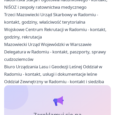
NiŚOZ i zespoły ratownictwa medycznego
Trzeci Mazowiecki Urząd Skarbowy w Radomiu -
kontakt, godziny, właściwość terytorialna
Wojskowe Centrum Rekrutacji w Radomiu - kontakt,
godziny, rekrutacja
Mazowiecki Urząd Wojewódzki w Warszawie
Delegatura w Radomiu - kontakt, paszporty, sprawy
cudzoziemców
Biuro Urządzania Lasu i Geodezji Leśnej Oddział w
Radomiu - kontakt, usługi i dokumentacje leśne
Oddział Zewnętrzny w Radomiu - kontakt i siedziba
Zareklamuj się na