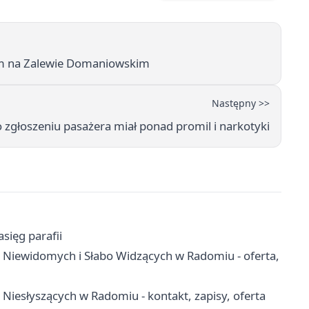
ym na Zalewie Domaniowskim
Następny >>
zgłoszeniu pasażera miał ponad promil i narkotyki
sięg parafii
 Niewidomych i Słabo Widzących w Radomiu - oferta,
Niesłyszących w Radomiu - kontakt, zapisy, oferta