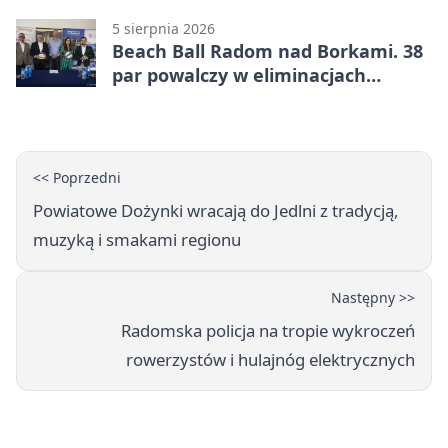
5 sierpnia 2026
Beach Ball Radom nad Borkami. 38
par powalczy w eliminacjach
mistrzostw Polski
<< Poprzedni
Powiatowe Dożynki wracają do Jedlni z tradycją,
muzyką i smakami regionu
Następny >>
Radomska policja na tropie wykroczeń
rowerzystów i hulajnóg elektrycznych