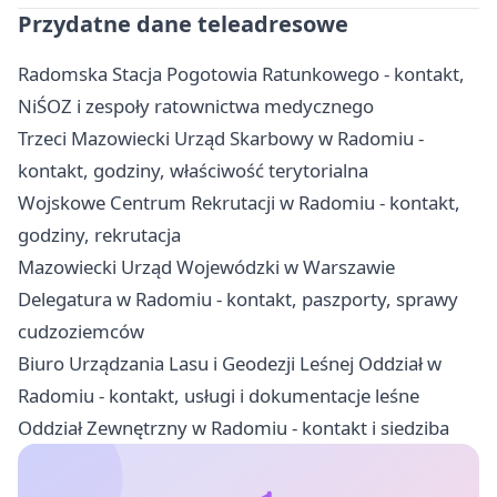
Przydatne dane teleadresowe
Radomska Stacja Pogotowia Ratunkowego - kontakt,
NiŚOZ i zespoły ratownictwa medycznego
Trzeci Mazowiecki Urząd Skarbowy w Radomiu -
kontakt, godziny, właściwość terytorialna
Wojskowe Centrum Rekrutacji w Radomiu - kontakt,
godziny, rekrutacja
Mazowiecki Urząd Wojewódzki w Warszawie
Delegatura w Radomiu - kontakt, paszporty, sprawy
cudzoziemców
Biuro Urządzania Lasu i Geodezji Leśnej Oddział w
Radomiu - kontakt, usługi i dokumentacje leśne
Oddział Zewnętrzny w Radomiu - kontakt i siedziba