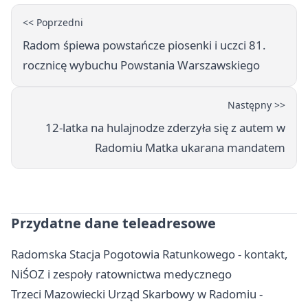
<< Poprzedni
Radom śpiewa powstańcze piosenki i uczci 81.
rocznicę wybuchu Powstania Warszawskiego
Następny >>
12-latka na hulajnodze zderzyła się z autem w
Radomiu Matka ukarana mandatem
Przydatne dane teleadresowe
Radomska Stacja Pogotowia Ratunkowego - kontakt,
NiŚOZ i zespoły ratownictwa medycznego
Trzeci Mazowiecki Urząd Skarbowy w Radomiu -