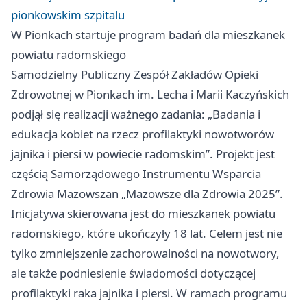
pionkowskim szpitalu
W Pionkach startuje program badań dla mieszkanek
powiatu radomskiego
Samodzielny Publiczny Zespół Zakładów Opieki
Zdrowotnej w Pionkach im. Lecha i Marii Kaczyńskich
podjął się realizacji ważnego zadania: „Badania i
edukacja kobiet na rzecz profilaktyki nowotworów
jajnika i piersi w powiecie radomskim”. Projekt jest
częścią Samorządowego Instrumentu Wsparcia
Zdrowia Mazowszan „Mazowsze dla Zdrowia 2025”.
Inicjatywa skierowana jest do mieszkanek powiatu
radomskiego, które ukończyły 18 lat. Celem jest nie
tylko zmniejszenie zachorowalności na nowotwory,
ale także podniesienie świadomości dotyczącej
profilaktyki raka jajnika i piersi. W ramach programu