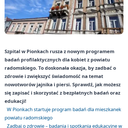
Szpital w Pionkach rusza z nowym programem
badań profilaktycznych dla kobiet z powiatu
radomskiego. To doskonała okazja, by zadbać o
zdrowie i zwiększyć świadomość na temat
nowotworów jajnika i piersi. Sprawdź, jak możesz
się zapisać i skorzystać z bezpłatnych badań oraz
edukacji!
W Pionkach startuje program badań dla mieszkanek
powiatu radomskiego
Zadbaj o zdrowie – badania i spotkania edukacyjne w