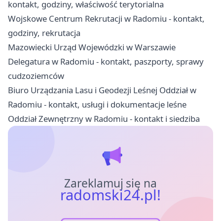
kontakt, godziny, właściwość terytorialna
Wojskowe Centrum Rekrutacji w Radomiu - kontakt,
godziny, rekrutacja
Mazowiecki Urząd Wojewódzki w Warszawie
Delegatura w Radomiu - kontakt, paszporty, sprawy
cudzoziemców
Biuro Urządzania Lasu i Geodezji Leśnej Oddział w
Radomiu - kontakt, usługi i dokumentacje leśne
Oddział Zewnętrzny w Radomiu - kontakt i siedziba
Zareklamuj się na
radomski24.pl!