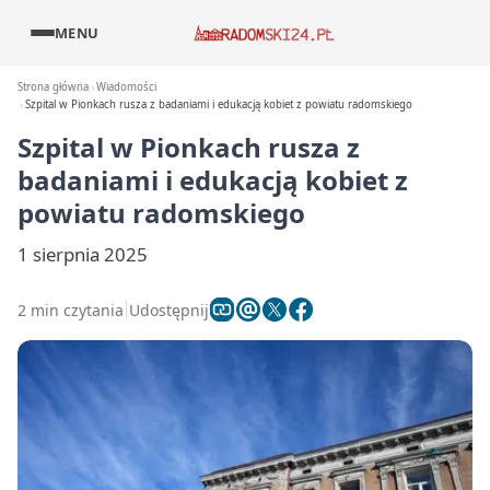
MENU
Strona główna
Wiadomości
Szpital w Pionkach rusza z badaniami i edukacją kobiet z powiatu radomskiego
Szpital w Pionkach rusza z
badaniami i edukacją kobiet z
powiatu radomskiego
1 sierpnia 2025
2 min czytania
Udostępnij